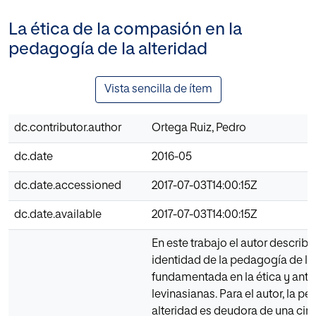
La ética de la compasión en la
pedagogía de la alteridad
Vista sencilla de ítem
dc.contributor.author
Ortega Ruiz, Pedro
dc.date
2016-05
dc.date.accessioned
2017-07-03T14:00:15Z
dc.date.available
2017-07-03T14:00:15Z
En este trabajo el autor describe
identidad de la pedagogía de la 
fundamentada en la ética y ant
levinasianas. Para el autor, la p
alteridad es deudora de una cir