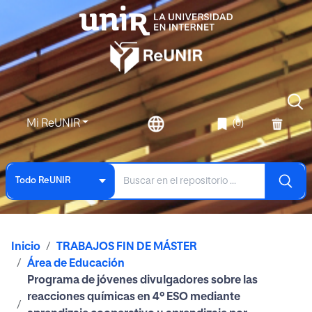
Mi ReUNIR
(0)
Todo ReUNIR
Inicio
TRABAJOS FIN DE MÁSTER
Área de Educación
Programa de jóvenes divulgadores sobre las
reacciones químicas en 4º ESO mediante