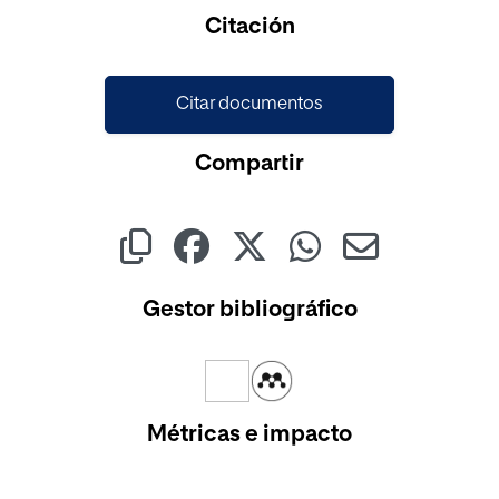
Cargando...
Citación
Citar documentos
Compartir
Gestor bibliográfico
Métricas e impacto