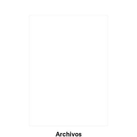
Archivos