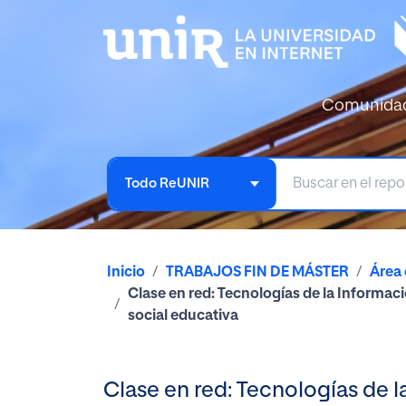
Comunida
Todo ReUNIR
Inicio
TRABAJOS FIN DE MÁSTER
Área
Clase en red: Tecnologías de la Informac
social educativa
Clase en red: Tecnologías de 