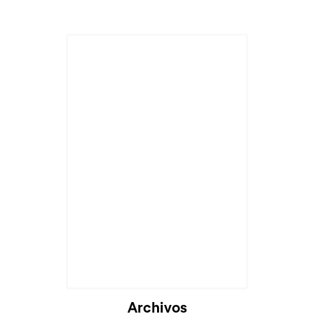
Archivos