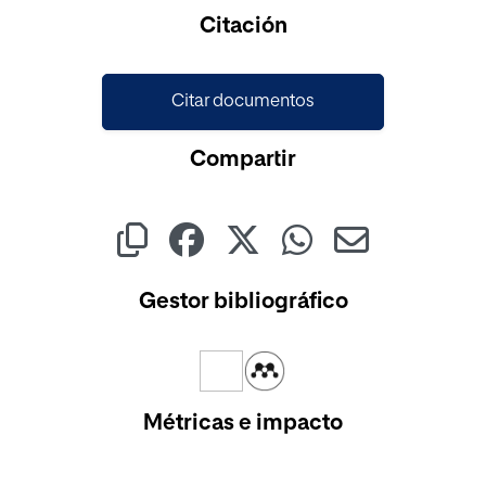
Cargando...
Citación
Citar documentos
Compartir
Gestor bibliográfico
Métricas e impacto