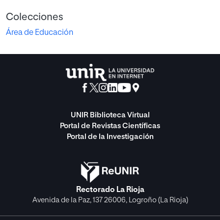
Colecciones
Área de Educación
UNIR Biblioteca Virtual
Portal de Revistas Científicas
Portal de la Investigación
Rectorado La Rioja
Avenida de la Paz, 137 26006, Logroño (La Rioja)