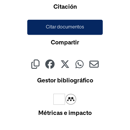
Cargando...
Citación
Citar documentos
Compartir
Gestor bibliográfico
Métricas e impacto