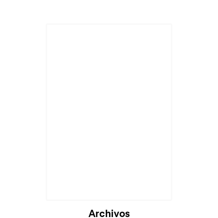
Archivos