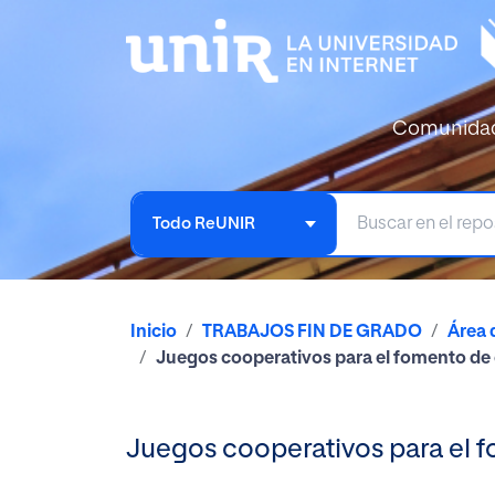
Comunida
Todo ReUNIR
Inicio
TRABAJOS FIN DE GRADO
Área 
Juegos cooperativos para el fomento de 
Juegos cooperativos para el f