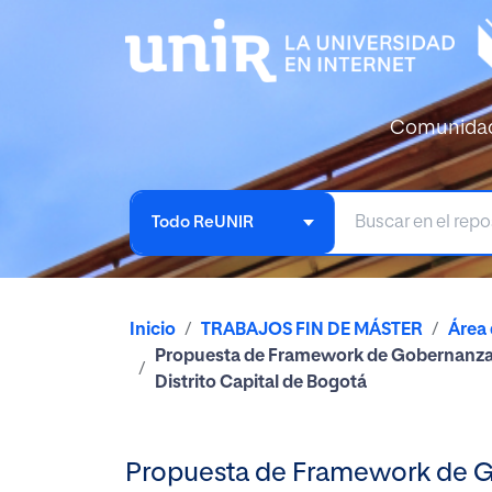
Comunida
Todo ReUNIR
Inicio
TRABAJOS FIN DE MÁSTER
Área 
Propuesta de Framework de Gobernanza par
Distrito Capital de Bogotá
Propuesta de Framework de Go