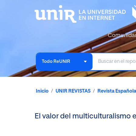
Comunida
Todo ReUNIR
Inicio
UNIR REVISTAS
Revista Español
El valor del multiculturalismo