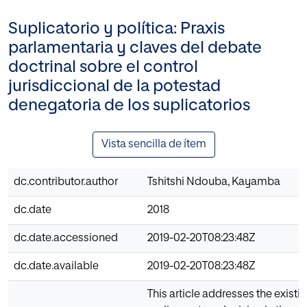
Suplicatorio y política: Praxis
parlamentaria y claves del debate
doctrinal sobre el control
jurisdiccional de la potestad
denegatoria de los suplicatorios
Vista sencilla de ítem
dc.contributor.author
Tshitshi Ndouba, Kayamba
dc.date
2018
dc.date.accessioned
2019-02-20T08:23:48Z
dc.date.available
2019-02-20T08:23:48Z
This article addresses the exist