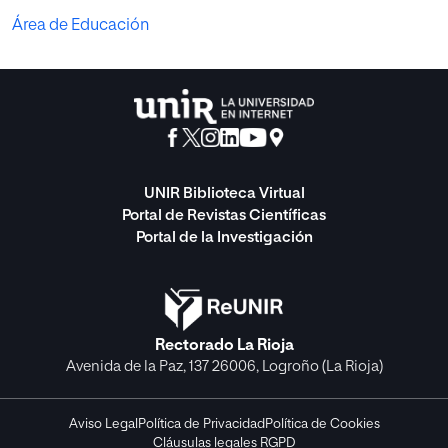
Área de Educación
UNIR Biblioteca Virtual
Portal de Revistas Científicas
Portal de la Investigación
Rectorado La Rioja
Avenida de la Paz, 137 26006, Logroño (La Rioja)
Aviso Legal
Política de Privacidad
Política de Cookies
Cláusulas legales RGPD