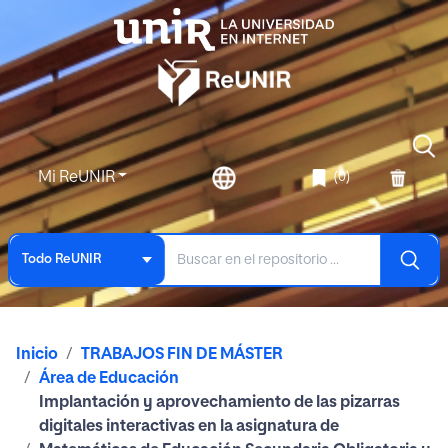
Mi ReUNIR
(0)
Todo ReUNIR
Inicio
TRABAJOS FIN DE MÁSTER
Área de Educación
Implantación y aprovechamiento de las pizarras
digitales interactivas en la asignatura de