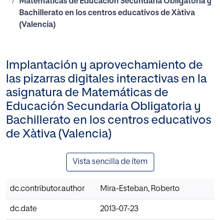
Matemáticas de Educación Secundaria Obligatoria y
Bachillerato en los centros educativos de Xàtiva
(Valencia)
Implantación y aprovechamiento de
las pizarras digitales interactivas en la
asignatura de Matemáticas de
Educación Secundaria Obligatoria y
Bachillerato en los centros educativos
de Xàtiva (Valencia)
Vista sencilla de ítem
dc.contributor.author
Mira-Esteban, Roberto
dc.date
2013-07-23