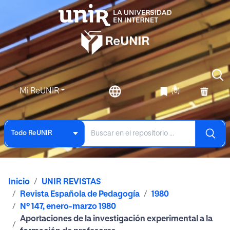
Mi ReUNIR
(0)
Todo ReUNIR
Inicio
UNIR REVISTAS
Revista Española de Pedagogía
1980
Nº 147, enero-marzo 1980
Aportaciones de la investigación experimental a la