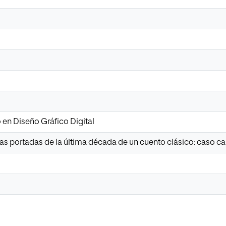
o en Diseño Gráfico Digital
 las portadas de la última década de un cuento clásico: caso ca