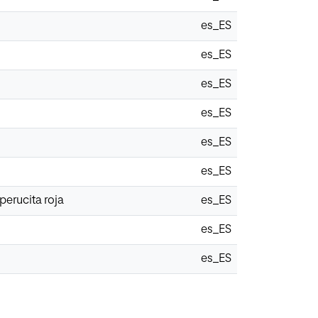
es_ES
es_ES
es_ES
es_ES
es_ES
es_ES
perucita roja
es_ES
es_ES
es_ES