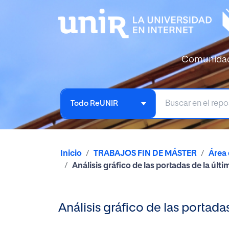
Comunida
Todo ReUNIR
Inicio
TRABAJOS FIN DE MÁSTER
Área 
Análisis gráfico de las portadas de la úl
Análisis gráfico de las portad