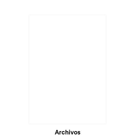
Archivos