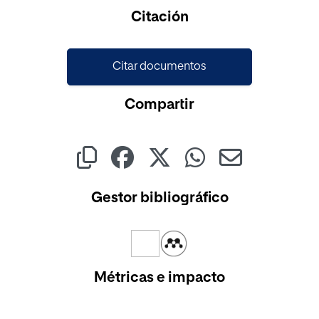
Cargando...
Citación
Citar documentos
Compartir
Gestor bibliográfico
Métricas e impacto