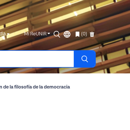
da
Mi ReUNIR
(0)
 de la filosofía de la democracia