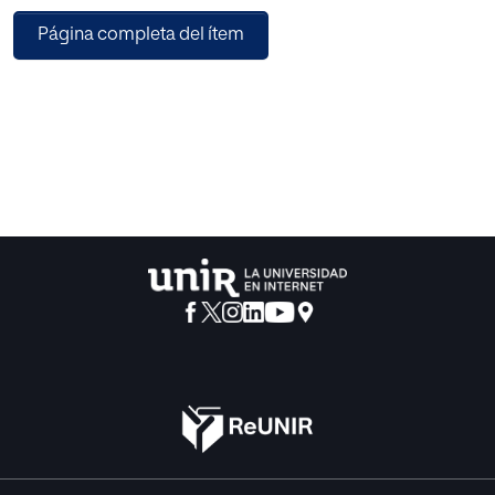
descubrimiento de su influencia en la obra de Nietzsche
Página completa del ítem
está obligando a los investigadores a una reinterpretación
de su enorme legado intelectual.