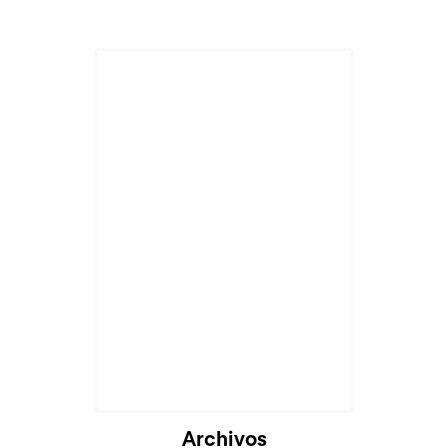
Archivos