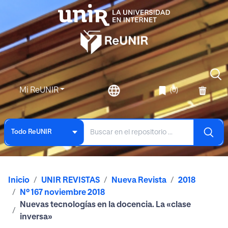
Mi ReUNIR
(0)
Todo ReUNIR
Inicio
UNIR REVISTAS
Nueva Revista
2018
Nº 167 noviembre 2018
Nuevas tecnologías en la docencia. La «clase
inversa»