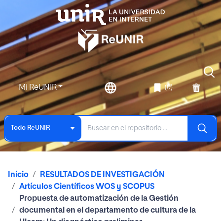
Mi ReUNIR
(0)
Todo ReUNIR
Inicio
RESULTADOS DE INVESTIGACIÓN
Artículos Científicos WOS y SCOPUS
Propuesta de automatización de la Gestión
documental en el departamento de cultura de la