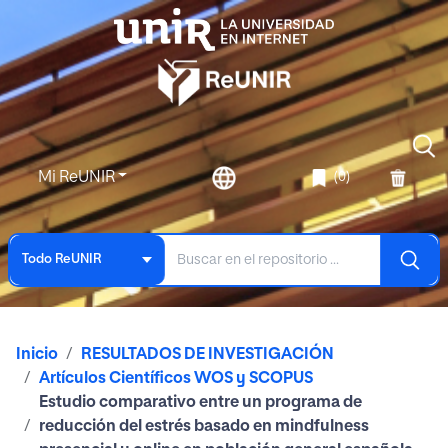
Mi ReUNIR
(0)
Todo ReUNIR
Inicio
RESULTADOS DE INVESTIGACIÓN
Artículos Científicos WOS y SCOPUS
Estudio comparativo entre un programa de
reducción del estrés basado en mindfulness