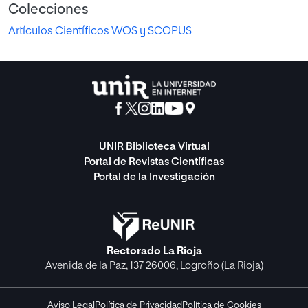
Colecciones
Artículos Científicos WOS y SCOPUS
UNIR Biblioteca Virtual
Portal de Revistas Científicas
Portal de la Investigación
Rectorado La Rioja
Avenida de la Paz, 137 26006, Logroño (La Rioja)
Aviso Legal
Política de Privacidad
Política de Cookies