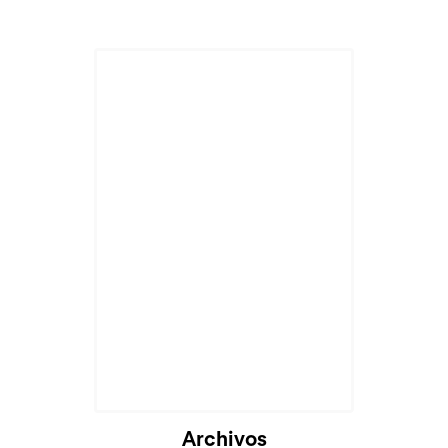
Archivos