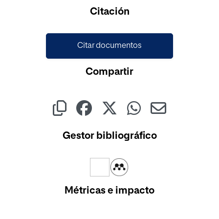
Cargando...
Citación
Citar documentos
Compartir
Gestor bibliográfico
Métricas e impacto