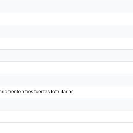
ario frente a tres fuerzas totalitarias