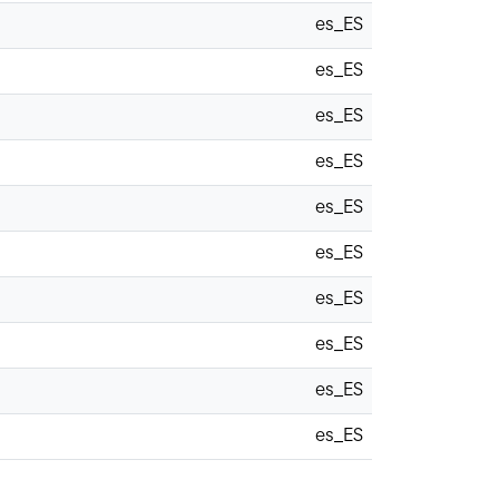
es_ES
es_ES
es_ES
es_ES
es_ES
es_ES
es_ES
es_ES
es_ES
es_ES