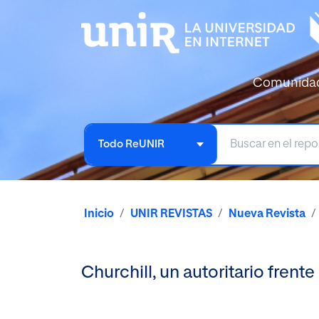
Comunida
Todo ReUNIR
Inicio
UNIR REVISTAS
Nueva Revista
Churchill, un autoritario frente 