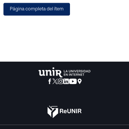
Página completa del ítem