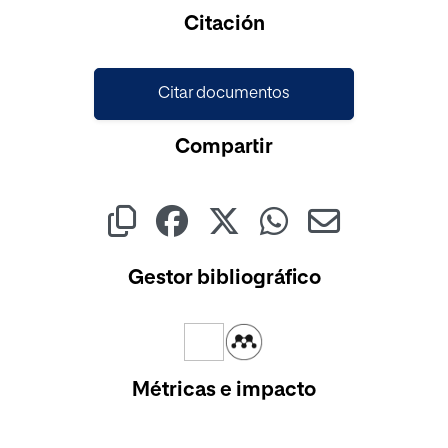
Cargando...
Citación
Citar documentos
Compartir
Gestor bibliográfico
Métricas e impacto