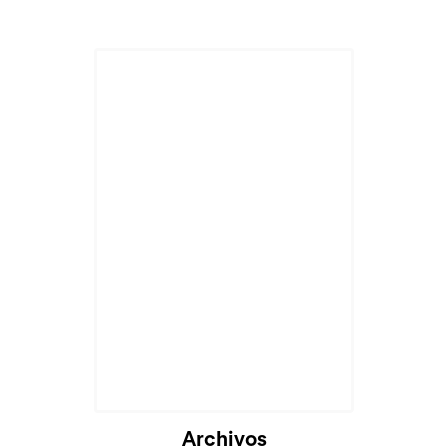
Archivos