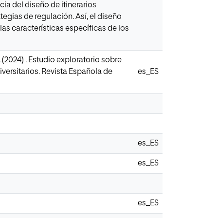
cia del diseño de itinerarios
egias de regulación. Así, el diseño
las características específicas de los
 (2024) . Estudio exploratorio sobre
niversitarios. Revista Española de
es_ES
es_ES
es_ES
es_ES