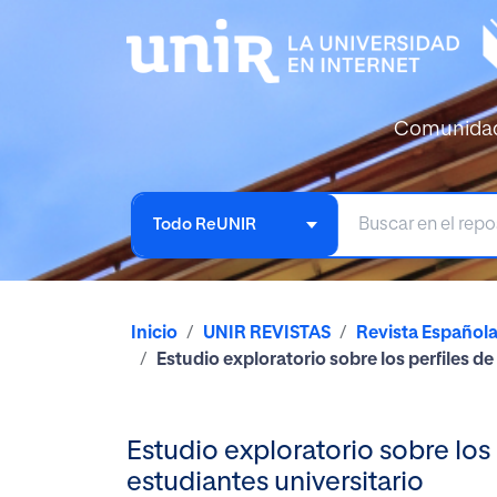
Comunida
Todo ReUNIR
Inicio
UNIR REVISTAS
Revista Español
Estudio exploratorio sobre los perfiles de
Estudio exploratorio sobre los 
estudiantes universitario