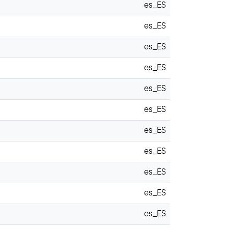
es_ES
es_ES
es_ES
es_ES
es_ES
es_ES
es_ES
es_ES
es_ES
es_ES
es_ES