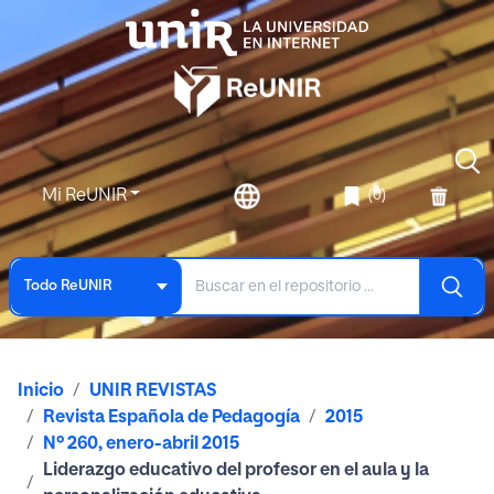
Mi ReUNIR
(0)
Todo ReUNIR
Inicio
UNIR REVISTAS
Revista Española de Pedagogía
2015
Nº 260, enero-abril 2015
Liderazgo educativo del profesor en el aula y la