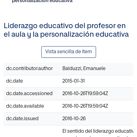
personalización educativa
Liderazgo educativo del profesor en
el aula y la personalización educativa
Vista sencilla de ítem
dc.contributor.author
Balduzzi, Emanuele
dc.date
2015-01-31
dc.date.accessioned
2016-10-26T19:59:04Z
dc.date.available
2016-10-26T19:59:04Z
dc.date.issued
2016-10-26
El sentido del liderazgo educativo