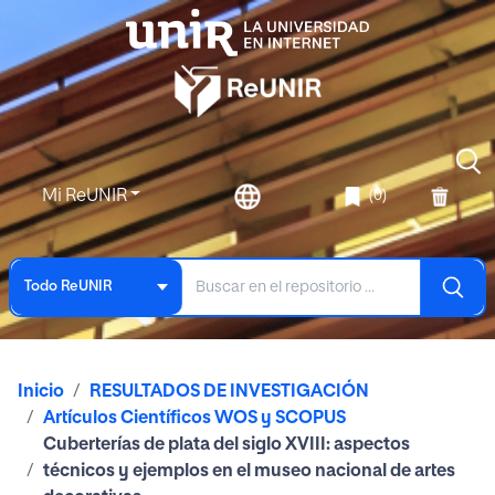
Mi ReUNIR
(0)
Todo ReUNIR
Inicio
RESULTADOS DE INVESTIGACIÓN
Artículos Científicos WOS y SCOPUS
Cuberterías de plata del siglo XVIII: aspectos
técnicos y ejemplos en el museo nacional de artes