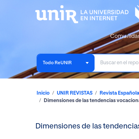
Comunida
Todo ReUNIR
Inicio
UNIR REVISTAS
Revista Español
Dimensiones de las tendencias vocaciona
Dimensiones de las tendencia