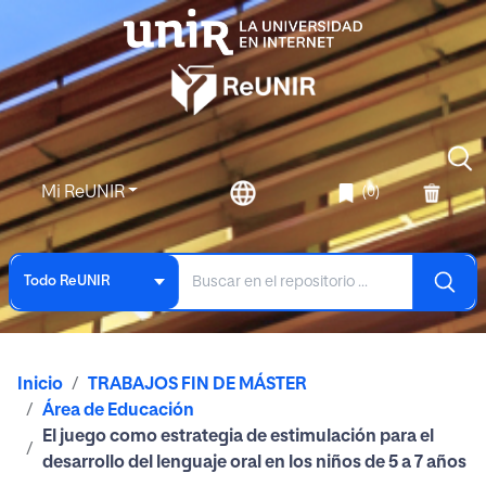
Mi ReUNIR
(0)
Todo ReUNIR
Inicio
TRABAJOS FIN DE MÁSTER
Área de Educación
El juego como estrategia de estimulación para el
desarrollo del lenguaje oral en los niños de 5 a 7 años