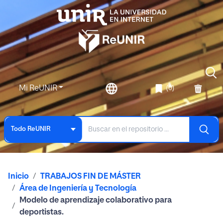
Mi ReUNIR
(0)
Todo ReUNIR
Inicio
TRABAJOS FIN DE MÁSTER
Área de Ingeniería y Tecnología
Modelo de aprendizaje colaborativo para
deportistas.