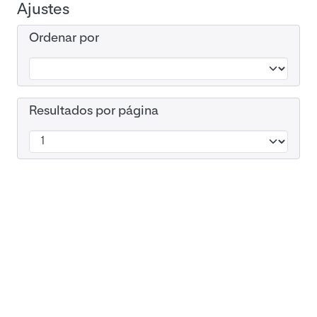
Ajustes
Ordenar por
Resultados por página