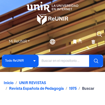
Mi ReUNIR
(0)
Todo ReUNIR
Inicio
UNIR REVISTAS
Revista Española de Pedagogía
1975
Buscar