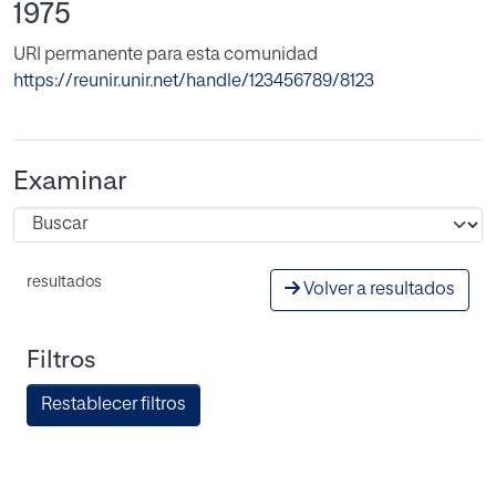
1975
URI permanente para esta comunidad
https://reunir.unir.net/handle/123456789/8123
Examinar
resultados
Volver a resultados
Filtros
Restablecer filtros