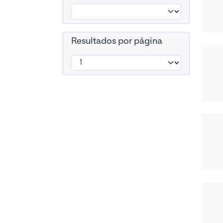
Resultados por página