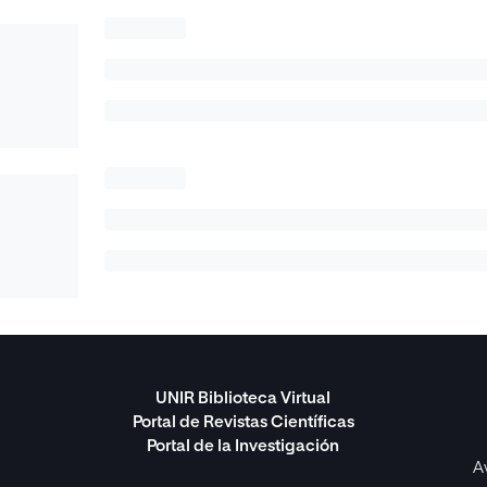
UNIR Biblioteca Virtual
Portal de Revistas Científicas
Portal de la Investigación
A