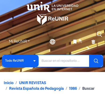
Mi ReUNIR
(0)
Todo ReUNIR
Inicio
UNIR REVISTAS
Revista Española de Pedagogía
1986
Buscar