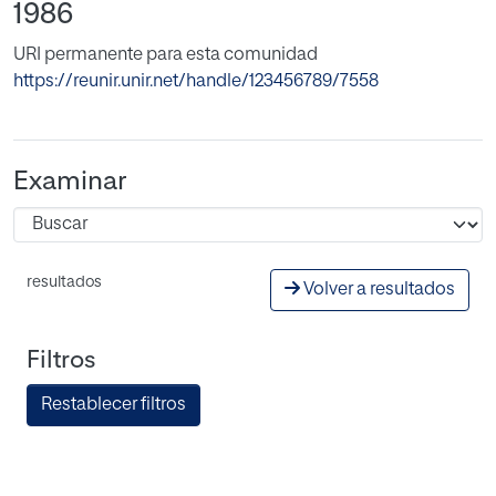
1986
URI permanente para esta comunidad
https://reunir.unir.net/handle/123456789/7558
Examinar
resultados
Volver a resultados
Filtros
Restablecer filtros