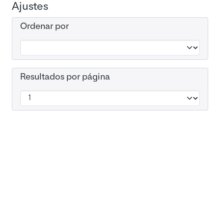
Ajustes
Ordenar por
Resultados por página