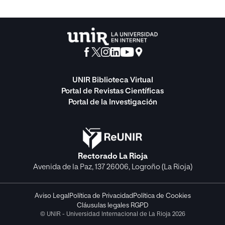
UNIR Biblioteca Virtual
Portal de Revistas Científicas
Portal de la Investigación
Rectorado La Rioja
Avenida de la Paz, 137 26006, Logroño (La Rioja)
Aviso Legal
Política de Privacidad
Política de Cookies
Cláusulas legales RGPD
© UNIR - Universidad Internacional de La Rioja 2026