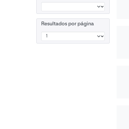
Resultados por página