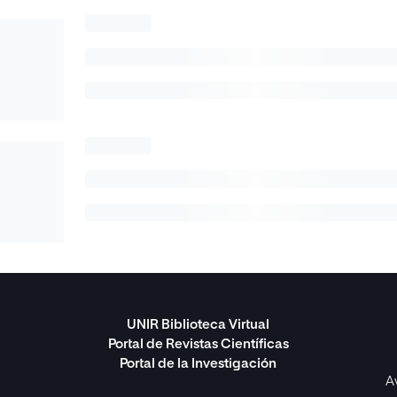
UNIR Biblioteca Virtual
Portal de Revistas Científicas
Portal de la Investigación
A