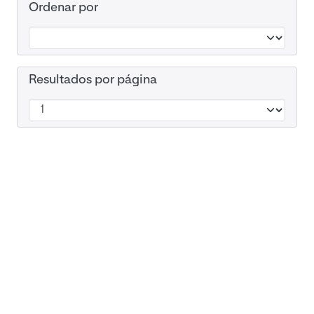
Ordenar por
Resultados por página