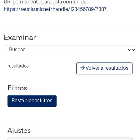
URI permanente para esta comunidad
https://reunir.unir.net/handle/123456789/7387
Examinar
resultados
Volver a resultados
Filtros
Restablecer filtros
Ajustes