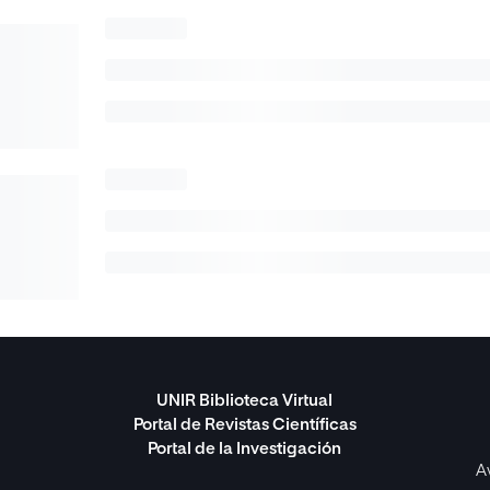
UNIR Biblioteca Virtual
Portal de Revistas Científicas
Portal de la Investigación
A