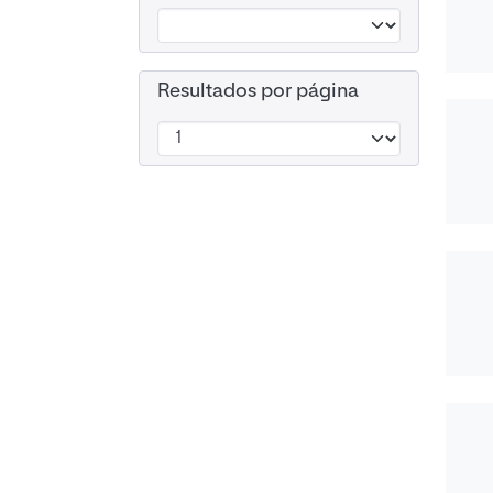
Resultados por página