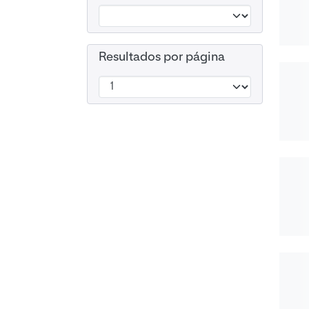
Resultados por página