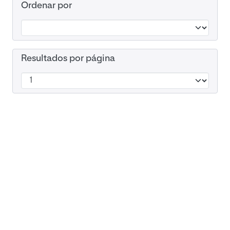
Ordenar por
Resultados por página