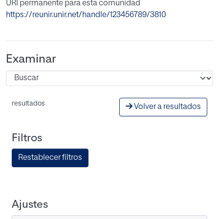
URI permanente para esta comunidad
https://reunir.unir.net/handle/123456789/3810
Examinar
resultados
Volver a resultados
Filtros
Restablecer filtros
Ajustes