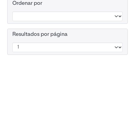
Ordenar por
Resultados por página