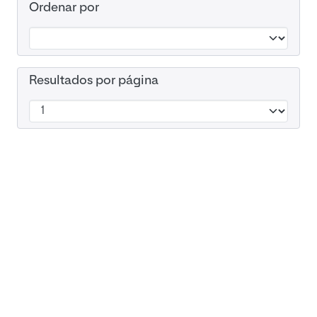
Ordenar por
Resultados por página