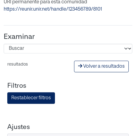
URI permanente para esta comunidad
https://reunir.unir.net/handle/123456789/8101
Examinar
resultados
Volver a resultados
Filtros
Restablecer filtros
Ajustes