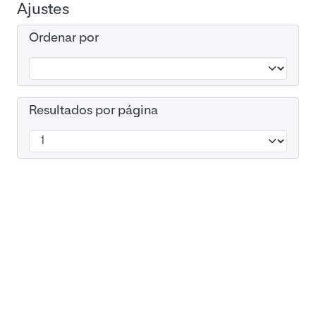
Ajustes
Ordenar por
Resultados por página