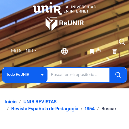
Mi ReUNIR
(0)
Todo ReUNIR
Inicio
UNIR REVISTAS
Revista Española de Pedagogía
1954
Buscar