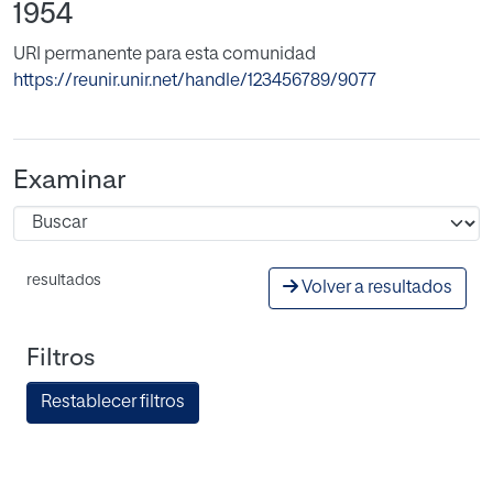
1954
URI permanente para esta comunidad
https://reunir.unir.net/handle/123456789/9077
Examinar
resultados
Volver a resultados
Filtros
Restablecer filtros