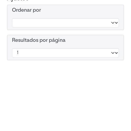
Ordenar por
Resultados por página