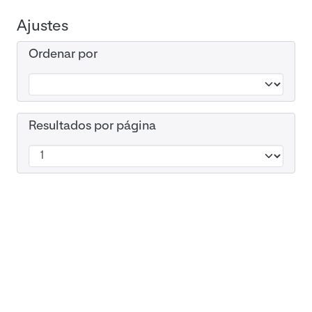
Ajustes
Ordenar por
Resultados por página