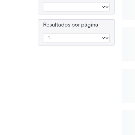
Resultados por página