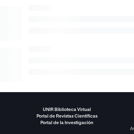
UNIR Biblioteca Virtual
Portal de Revistas Científicas
Portal de la Investigación
A