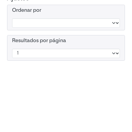
Ordenar por
Resultados por página