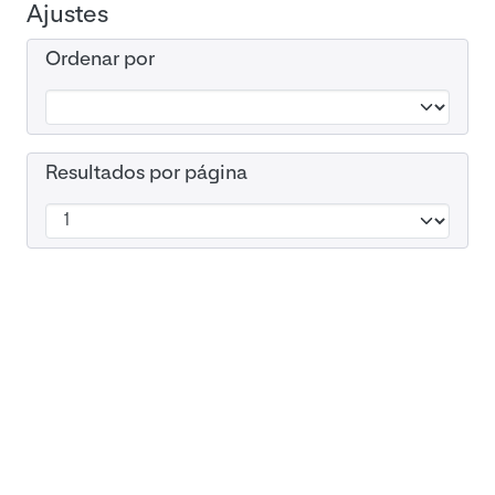
Ajustes
Ordenar por
Resultados por página