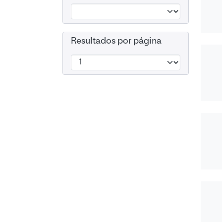
Resultados por página