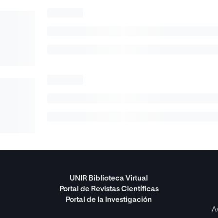
UNIR Biblioteca Virtual
Portal de Revistas Científicas
Portal de la Investigación
A