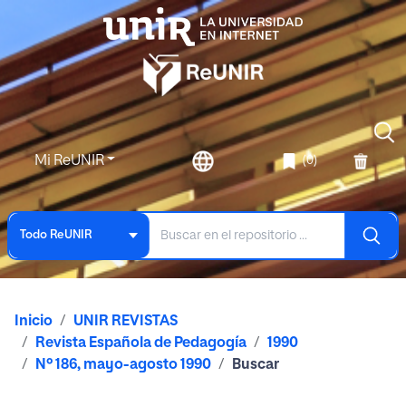
Mi ReUNIR
(0)
Todo ReUNIR
Inicio
UNIR REVISTAS
Revista Española de Pedagogía
1990
Nº 186, mayo-agosto 1990
Buscar