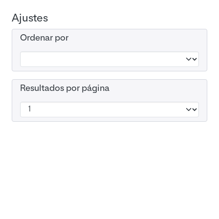
Ajustes
Ordenar por
Resultados por página