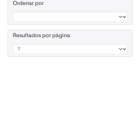
Ordenar por
Resultados por página