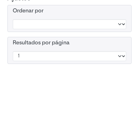
Ordenar por
Resultados por página